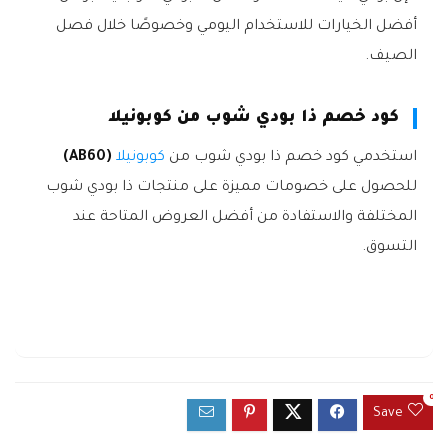
أفضل الخيارات للاستخدام اليومي وخصوصًا خلال فصل
الصيف.
كود خصم ذا بودي شوب من كوبونيلا
استخدمي كود خصم ذا بودي شوب من
كوبونيلا
(AB60)
للحصول على خصومات مميزة على منتجات ذا بودي شوب
المختلفة والاستفادة من أفضل العروض المتاحة عند
التسوق.
0
Save