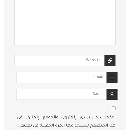
احفظ اسمي، بريدي الإلكتروني، والموقع الإلكتروني في
هذا المتصفح لاستخدامها المرة المقبلة في تعليقي.