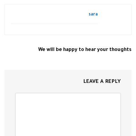
sara
We will be happy to hear your thoughts
LEAVE A REPLY