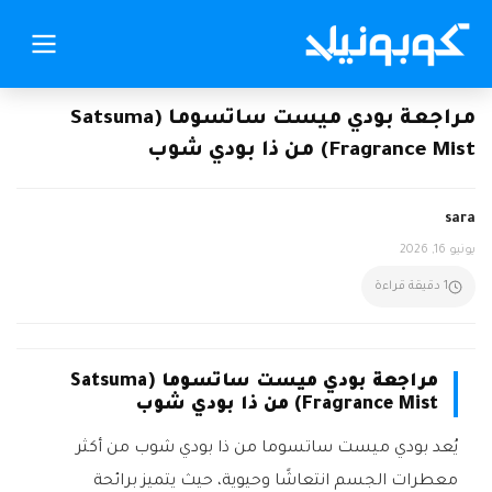
مراجعة بودي ميست ساتسوما (Satsuma
Fragrance Mist) من ذا بودي شوب
sara
يونيو 16, 2026
1 دقيقة قراءة
مراجعة بودي ميست ساتسوما (Satsuma
Fragrance Mist) من ذا بودي شوب
يُعد بودي ميست ساتسوما من ذا بودي شوب من أكثر
معطرات الجسم انتعاشًا وحيوية، حيث يتميز برائحة