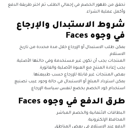
تحقق من ظهور الخصم في إجمالي الطلب ثم اختر طريقة الدفع
وأكمل عملية الشراء.
شروط الاستبدال والإرجاع
في وجوه Faces
يمكن طلب الاستبدال أو الإرجاع خلال مدة محددة من تاريخ
الاستلام.
المنتجات يجب أن تكون غير مستخدمة وفي حالتها الأصلية.
يجب إعادة المنتج مع العبوة الأصلية والفاتورة.
بعض المنتجات غير قابلة للإرجاع حسب طبيعتها.
يمكن استرداد المبلغ أو الاستبدال في حالة وجود عيب تصنيع.
استخدام كود الخصم يخضع لنفس سياسة الإرجاع.
طرق الدفع في وجوه Faces
البطاقات الائتمانية والخصم المباشر.
المحافظ الإلكترونية.
الدفع عند الاستلام في بعض المناطق.