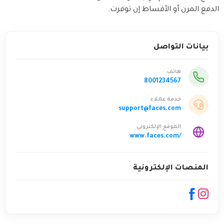
الدفع المرن أو الأقساط إن توفرت.
بيانات التواصل
هاتف
8001234567
خدمة عملاء
support@faces.com
الموقع الإلكتروني
www.faces.com/
المنصات الإلكترونية