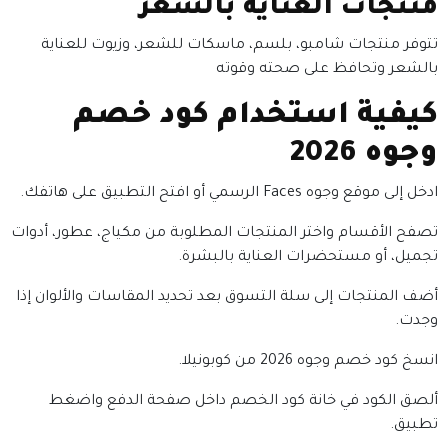
منتجات العناية بالشعر
تتوفر منتجات شامبو، بلسم، ماسكات للشعر، وزيوت للعناية
بالشعر وتحافظ على صحته وقوته
كيفية استخدام كود خصم
وجوه 2026
ادخل إلى موقع وجوه Faces الرسمي أو افتح التطبيق على هاتفك.
تصفح الأقسام واختر المنتجات المطلوبة من مكياج، عطور، أدوات
تجميل، أو مستحضرات العناية بالبشرة.
أضف المنتجات إلى سلة التسوق بعد تحديد المقاسات والألوان إذا
وجدت.
انسخ كود خصم وجوه 2026 من كوبونيلا.
ألصق الكود في خانة كود الخصم داخل صفحة الدفع واضغط
تطبيق.