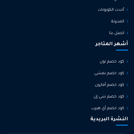
أحدث الكوبونات
المدونة
اتصل بنا
أشهر المتاجر
كود خصم نون
كود خصم نمشي
كود خصم أمازون
كود خصم شي إن
كود خصم أي هيرب
النشرة البريدية