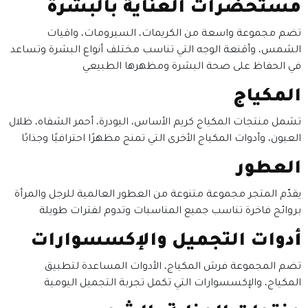
مستحضرات العناية بالبشرة
تضم مجموعة واسعة من الكريمات، السيرومات، واقيات
الشمس، وأقنعة الوجه التي تناسب مختلف أنواع البشرة وتساعد
في الحفاظ على صحة البشرة ومظهرها الطبيعي
المكياج
تشمل منتجات المكياج كريم الأساس، البودرة، أحمر الشفاه، ظلال
العيون، وأدوات المكياج الأخرى التي تمنح مظهرًا احترافيًا وجذابًا
العطور
يقدّم المتجر مجموعة متنوعة من العطور العالمية للرجل والمرأة
بروائح فاخرة تناسب جميع المناسبات وتدوم لفترات طويلة
أدوات التجميل والإكسسوارات
تضم المجموعة فرش المكياج، الأدوات المساعدة لتطبيق
المكياج، والإكسسوارات التي تكمل تجربة التجميل اليومية