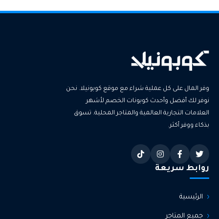
وفر المال على كل عملية شراء مع موقع كوبونيلا. نحن
نوفر لك أفضل وأحدث كوبونات الخصم لأشهر
العلامات التجارية العالمية والمتاجر المحلية. تسوق
بذكاء ووفر أكثر.
روابط سريعة
الرئيسية
جميع المتاجر