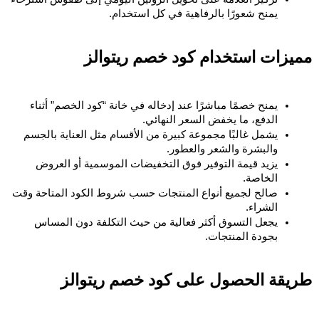
يمنح شعورًا بالرفاهية في كل استخدام.
مميزات استخدام كود خصم ريتوالز 
يمنح خصمًا مباشرًا عند إدخاله في خانة “كود الخصم” أثناء 
الدفع، ما يخفض السعر النهائي.
يشمل غالبًا مجموعة كبيرة من الأقسام مثل العناية بالجسم 
والبشرة والشعر والعطور.
يزيد قيمة التوفير فوق التخفيضات الموسمية أو العروض 
الخاصة.
صالح لجميع أنواع المنتجات حسب شروط الكود المتاحة وقت 
الشراء.
يجعل التسوق أكثر فعالية من حيث التكلفة دون المساس 
بجودة المنتجات.
طريقة الحصول على كود خصم ريتوالز 