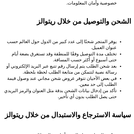
خصوصية وأمان المعلومات.
الشحن والتوصيل من خلال ريتوالز
يوفر المتجر شحنًا إلى عدد كبير من الدول حول العالم حسب 
عنوان العميل.
تختلف مدة التوصيل وفقًا للمنطقة وقد تستغرق بضعة أيام 
حتى أسبوع أو أكثر حسب المسافة.
بعد شحن الطلب يتم إرسال رقم تتبع عبر البريد الإلكتروني أو 
رسالة نصية لتتمكن من متابعة الطلب لحظة بلحظة.
في بعض الأحيان تتوفر عروض شحن مجاني عند وصول قيمة 
الطلب إلى حد معين.
تأكد من إدخال بيانات الشحن بدقة مثل العنوان والرمز البريدي 
حتى يصل الطلب بدون أي تأخير.
سياسة الاسترجاع والاستبدال 
من خلال ريتوالز