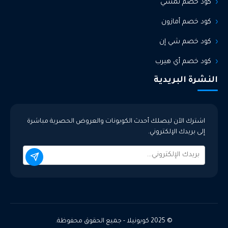
كود خصم نمشي
كود خصم أمازون
كود خصم شي إن
كود خصم أي هيرب
النشرة البريدية
اشترك الآن ليصلك أحدث الكوبونات والعروض الحصرية مباشرة
إلى بريدك الإلكتروني.
© 2025 كوبونيلا - جميع الحقوق محفوظة.