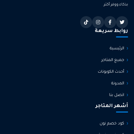
بذكاء ووفر أكثر.
روابط سريعة
الرئيسية
جميع المتاجر
أحدث الكوبونات
المدونة
اتصل بنا
أشهر المتاجر
كود خصم نون