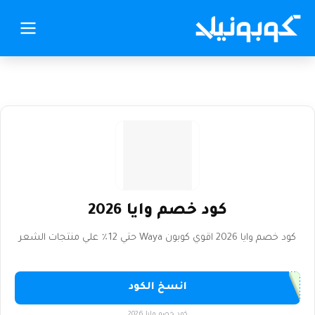
كود خصم وايا 2026
كود خصم وايا 2026 اقوي كوبون Waya حتي 12٪ علي منتجات الشعر
انسخ الكود
كود خصم وايا 2026