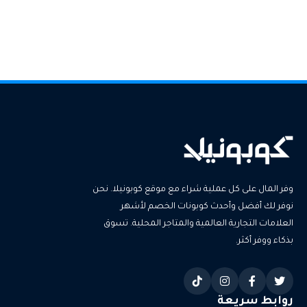
وفر المال على كل عملية شراء مع موقع كوبونيلا. نحن
نوفر لك أفضل وأحدث كوبونات الخصم لأشهر
العلامات التجارية العالمية والمتاجر المحلية. تسوق
بذكاء ووفر أكثر.
روابط سريعة